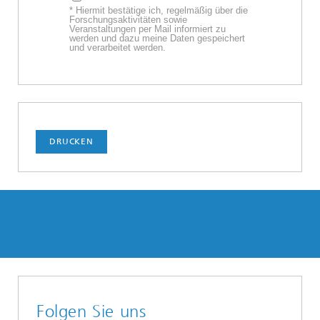
* Hiermit bestätige ich, regelmäßig über die
Forschungsaktivitäten sowie
Veranstaltungen per Mail informiert zu
werden und dazu meine Daten gespeichert
und verarbeitet werden.
DRUCKEN
Folgen Sie uns