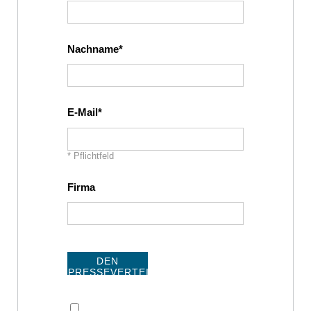
Nachname
E-Mail
* Pflichtfeld
Firma
DEN
PRESSEVERTEILER
ABONNIEREN