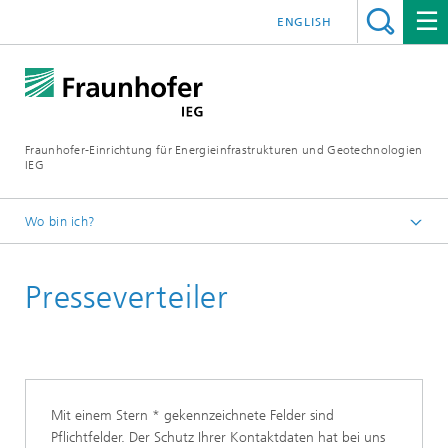
ENGLISH
Fraunhofer-Einrichtung für Energieinfrastrukturen und Geotechnologien
IEG
Wo bin ich?
Startseite
Presseverteiler
Mit einem Stern * gekennzeichnete Felder sind
Pflichtfelder. Der Schutz Ihrer Kontaktdaten hat bei uns