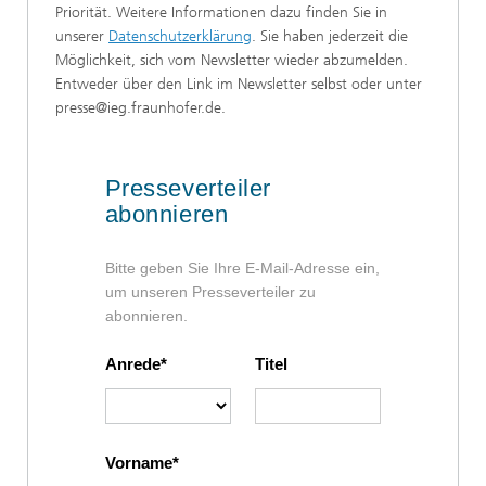
Priorität. Weitere Informationen dazu finden Sie in
unserer
Datenschutzerklärung
. Sie haben jederzeit die
Möglichkeit, sich vom Newsletter wieder abzumelden.
Entweder über den Link im Newsletter selbst oder unter
presse@ieg.fraunhofer.de.
Presseverteiler
abonnieren
Bitte geben Sie Ihre E-Mail-Adresse ein,
um unseren Presseverteiler zu
abonnieren.
Anrede
Titel
Vorname