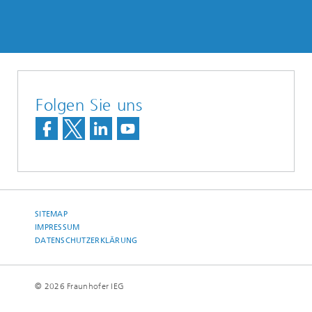
Folgen Sie uns
SITEMAP
IMPRESSUM
DATENSCHUTZERKLÄRUNG
© 2026 Fraunhofer IEG