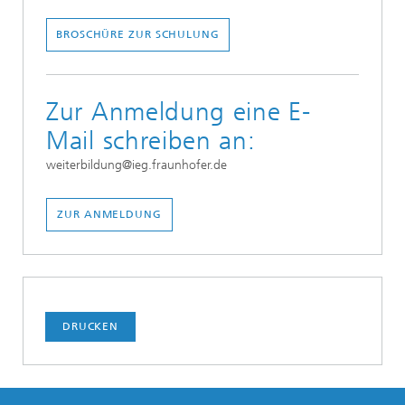
BROSCHÜRE ZUR SCHULUNG
Zur Anmeldung eine E-
Mail schreiben an:
weiterbildung@ieg.fraunhofer.de
ZUR ANMELDUNG
DRUCKEN