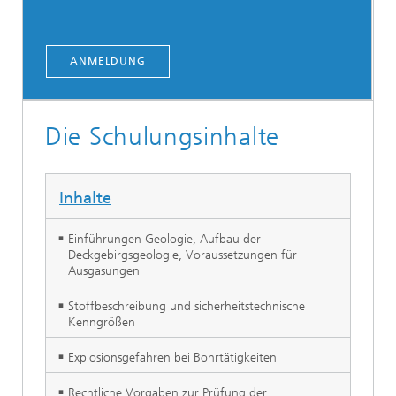
ANMELDUNG
Die Schulungsinhalte
Inhalte
Einführungen Geologie, Aufbau der
Deckgebirgsgeologie, Voraussetzungen für
Ausgasungen
Stoffbeschreibung und sicherheitstechnische
Kenngrößen
Explosionsgefahren bei Bohrtätigkeiten
Rechtliche Vorgaben zur Prüfung der