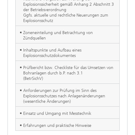
Explosionssicherheit gemäß Anhang 2 Abschnitt 3
der Betriebsverordnung
Ggfs. aktuelle und rechtliche Neuerungen zum
Explosionsschutz
Zoneneinteilung und Betrachtung von
Zündquellen
Inhaltspunkte und Aufbau eines
Explosionsschutzdokumentes
Prüfbericht bzw. Checkliste für das Umsetzen von
Bohranlagen durch b.P. nach 3.1
(BetrSichV)
Anforderungen zur Prüfung im Sinn des
Explosionsschutzes nach Anlagenänderungen
(wesentliche Änderungen)
Einsatz und Umgang mit Messtechnik
Erfahrungen und praktische Hinweise