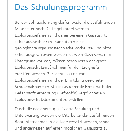
Das Schulungsprogramm
Bei der Bohrausführung dürfen weder die ausführenden
Mitarbeiter noch Dritte gefährdet werden.
Explosionsgefahren sind daher bei einem Gasaustritt
sicher auszuschließen. Kann durch eine
geologisch/ausgasungstechnische Vorbeurteilung nicht
sicher ausgeschlossen werden, dass ein Gasreservoir im
Untergrund vorliegt, müssen schon vorab geeignete
Explosionsschutzmaßnahmen für den Ereignisfall
ergriffen werden. Zur Identifikation von
Explosionsgefahren und der Ermittlung geeigneter
Schutzmaßnahmen ist die ausführende Firma nach der
Gefahrstoffverordnung (GefStoffV) verpflichtet ein
Explosionsschutzdokument zu erstellen.
Durch die geeignete, qualifizierte Schulung und
Unterweisung werden die Mitarbeiter der ausführenden
Bohrunternehmen in die Lage versetzt werden, schnell
und angemessen auf einen möglichen Gasaustritt zu