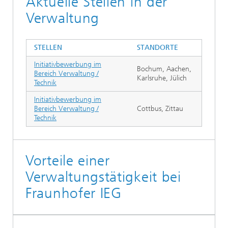
Aktuelle Stellen in der
Verwaltung
STELLEN
STANDORTE
Initiativbewerbung im
Bochum, Aachen,
Bereich Verwaltung /
Karlsruhe, Jülich
Technik
Initiativbewerbung im
Bereich Verwaltung /
Cottbus, Zittau
Technik
Vorteile einer
Verwaltungstätigkeit bei
Fraunhofer IEG