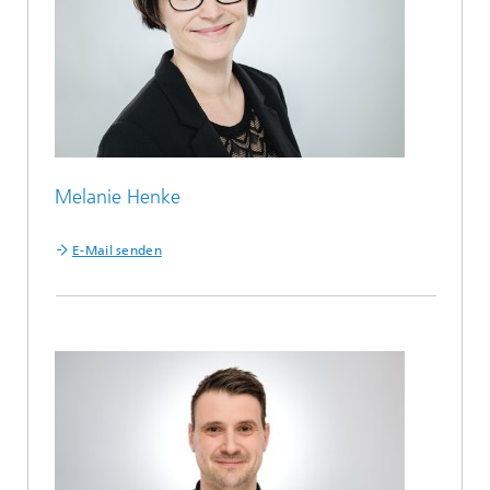
Melanie Henke
E-Mail senden