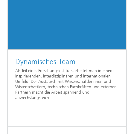
Dynamisches Team
Als Teil eines Forschungsinstituts arbeitet man in einem
inspirierenden, interdisziplinären und internationalen
Umfeld. Der Austausch mit Wissenschaftlerinnen und
Wissenschaftlern, technischen Fachkräften und externen
Partnern macht die Arbeit spannend und
abwechslungsreich.