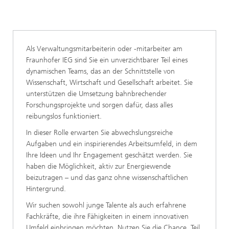
Als Verwaltungsmitarbeiterin oder -mitarbeiter am
Fraunhofer IEG sind Sie ein unverzichtbarer Teil eines
dynamischen Teams, das an der Schnittstelle von
Wissenschaft, Wirtschaft und Gesellschaft arbeitet. Sie
unterstützen die Umsetzung bahnbrechender
Forschungsprojekte und sorgen dafür, dass alles
reibungslos funktioniert.
In dieser Rolle erwarten Sie abwechslungsreiche
Aufgaben und ein inspirierendes Arbeitsumfeld, in dem
Ihre Ideen und Ihr Engagement geschätzt werden. Sie
haben die Möglichkeit, aktiv zur Energiewende
beizutragen – und das ganz ohne wissenschaftlichen
Hintergrund.
Wir suchen sowohl junge Talente als auch erfahrene
Fachkräfte, die ihre Fähigkeiten in einem innovativen
Umfeld einbringen möchten. Nutzen Sie die Chance, Teil