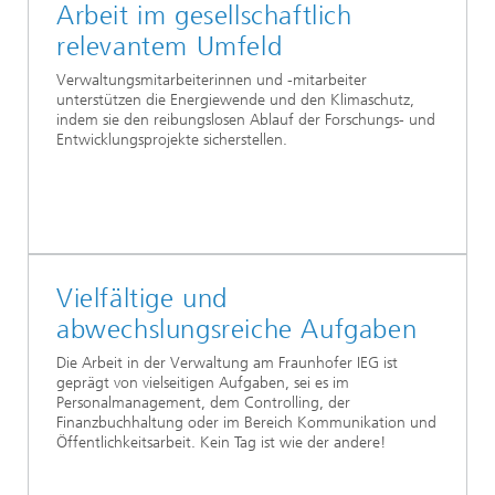
Arbeit im gesellschaftlich
relevantem Umfeld
Verwaltungsmitarbeiterinnen und -mitarbeiter
unterstützen die Energiewende und den Klimaschutz,
indem sie den reibungslosen Ablauf der Forschungs- und
Entwicklungsprojekte sicherstellen.
Vielfältige und
abwechslungsreiche Aufgaben
Die Arbeit in der Verwaltung am Fraunhofer IEG ist
geprägt von vielseitigen Aufgaben, sei es im
Personalmanagement, dem Controlling, der
Finanzbuchhaltung oder im Bereich Kommunikation und
Öffentlichkeitsarbeit. Kein Tag ist wie der andere!