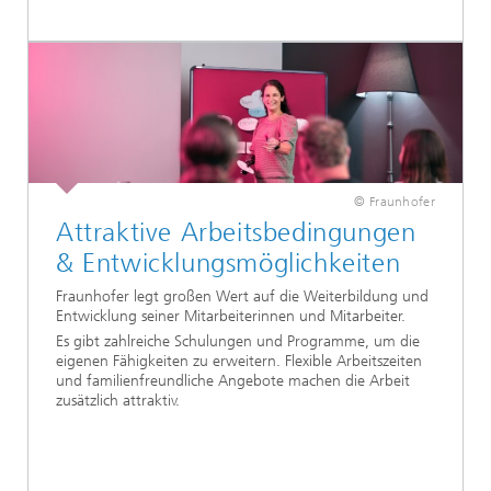
© Fraunhofer
Attraktive Arbeitsbedingungen
& Entwicklungsmöglichkeiten
Fraunhofer legt großen Wert auf die Weiterbildung und
Entwicklung seiner Mitarbeiterinnen und Mitarbeiter.
Es gibt zahlreiche Schulungen und Programme, um die
eigenen Fähigkeiten zu erweitern. Flexible Arbeitszeiten
und familienfreundliche Angebote machen die Arbeit
zusätzlich attraktiv.