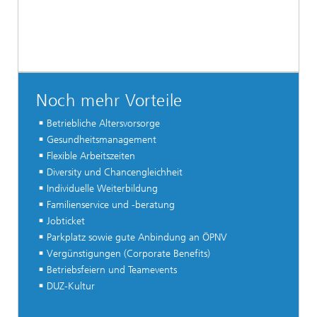
Noch mehr Vorteile
Betriebliche Altersvorsorge
Gesundheitsmanagement
Flexible Arbeitszeiten
Diversity und Chancengleichheit
Individuelle Weiterbildung
Familienservice und -beratung
Jobticket
Parkplatz sowie gute Anbindung an ÖPNV
Vergünstigungen (Corporate Benefits)
Betriebsfeiern und Teamevents
DUZ-Kultur