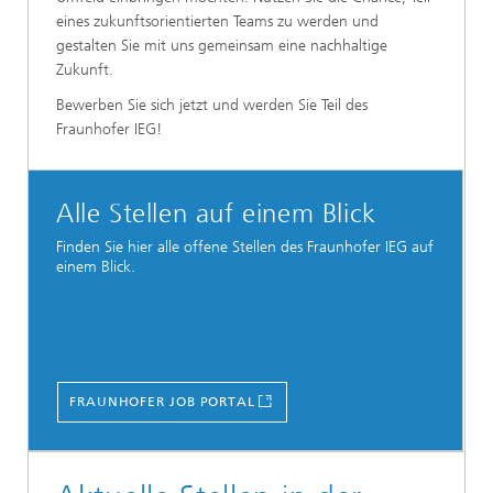
eines zukunftsorientierten Teams zu werden und
gestalten Sie mit uns gemeinsam eine nachhaltige
Zukunft.
Bewerben Sie sich jetzt und werden Sie Teil des
Fraunhofer IEG!
Alle Stellen auf einem Blick
Finden Sie hier alle offene Stellen des Fraunhofer IEG auf
einem Blick.
FRAUNHOFER JOB PORTAL