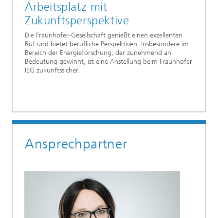
Arbeitsplatz mit
Zukunftsperspektive
Die Fraunhofer-Gesellschaft genießt einen exzellenten
Ruf und bietet berufliche Perspektiven. Insbesondere im
Bereich der Energieforschung, der zunehmend an
Bedeutung gewinnt, ist eine Anstellung beim Fraunhofer
IEG zukunftssicher.
Ansprechpartner