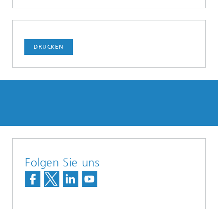
DRUCKEN
Folgen Sie uns