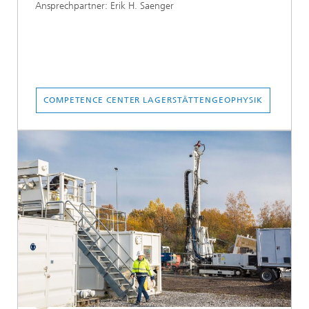
Ansprechpartner: Erik H. Saenger
COMPETENCE CENTER LAGERSTÄTTENGEOPHYSIK