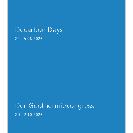
Decarbon Days
24-25.06.2026
Der Geothermiekongress
20-22.10.2026