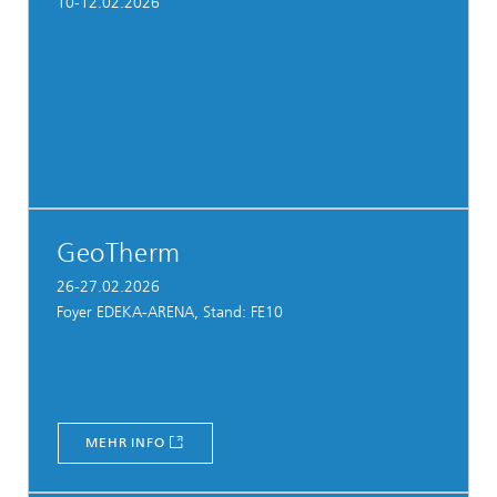
10-12.02.2026
GeoTherm
26-27.02.2026
Foyer EDEKA-ARENA, Stand: FE10
MEHR INFO