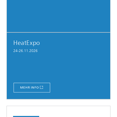
HeatExpo
24-26.11.2026
MEHR INFO