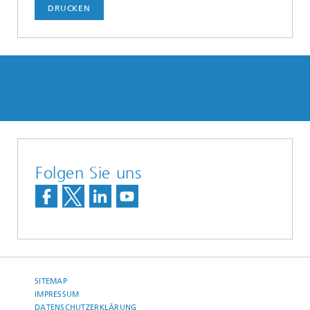
DRUCKEN
Folgen Sie uns
SITEMAP
IMPRESSUM
DATENSCHUTZERKLÄRUNG