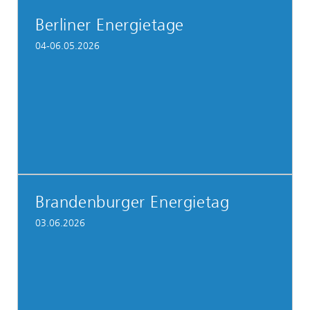
Berliner Energietage
04-06.05.2026
Brandenburger Energietag
03.06.2026