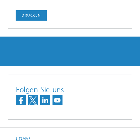
DRUCKEN
Folgen Sie uns
SITEMAP