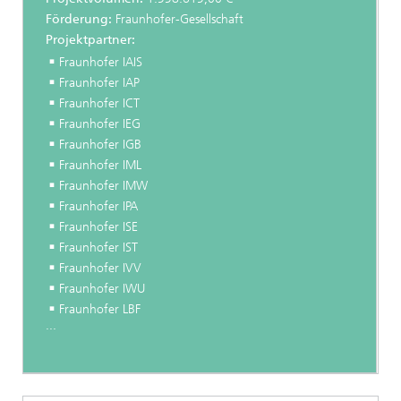
Förderung:
Fraunhofer-Gesellschaft
Projektpartner:
Fraunhofer IAIS
Fraunhofer IAP
Fraunhofer ICT
Fraunhofer IEG
Fraunhofer IGB
Fraunhofer IML
Fraunhofer IMW
Fraunhofer IPA
Fraunhofer ISE
Fraunhofer IST
Fraunhofer IVV
Fraunhofer IWU
Fraunhofer LBF
...