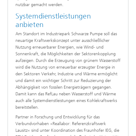
nutzbar gemacht werden.
Systemdienstleistungen
anbieten
Am Standort im Industriepark Schwarze Pumpe soll das
neuartige Kraftwerkskonzept unter ausschließlicher
Nutzung erneuerbarer Energien, wie Wind- und
Sonnenkraft, die Möglichkeiten der Sektorenkopplung
aufzeigen. Durch die Erzeugung von grünem Wasserstoff
wird die Nutzung von erneuerbar erzeugter Energie in
den Sektoren Verkehr, Industrie und Wärme ermöglicht
und damit ein wichtiger Schritt zur Reduzierung der
Abhängigkeit von fossilen Energieträgern gegangen.
Damit kann das RefLau neben Wasserstoff und Wärme
auch alle Systemdienstleistungen eines Kohlekraftwerks
bereitstellen.
Partner in Forschung und Entwicklung für das
Verbundvorhaben »Reallabor: Referenzkraftwerk
Lausitz« sind unter Koordination des Fraunhofer IEG, die