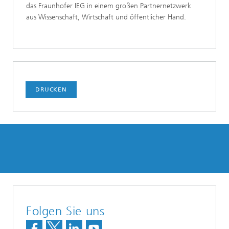
das Fraunhofer IEG in einem großen Partnernetzwerk
aus Wissenschaft, Wirtschaft und öffentlicher Hand.
DRUCKEN
Folgen Sie uns