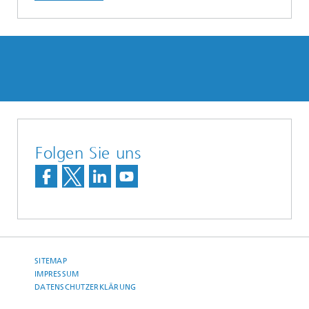
Folgen Sie uns
SITEMAP
IMPRESSUM
DATENSCHUTZERKLÄRUNG